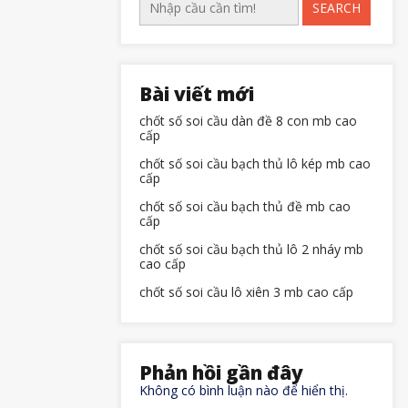
SEARCH
Bài viết mới
chốt số soi cầu dàn đề 8 con mb cao
cấp
chốt số soi cầu bạch thủ lô kép mb cao
cấp
chốt số soi cầu bạch thủ đề mb cao
cấp
chốt số soi cầu bạch thủ lô 2 nháy mb
cao cấp
chốt số soi cầu lô xiên 3 mb cao cấp
Phản hồi gần đây
Không có bình luận nào để hiển thị.