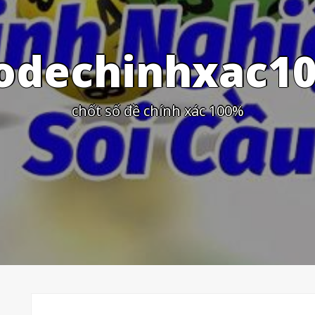
o
d
e
c
h
i
n
h
x
a
c
1
c
h
ố
t
s
ố
đ
ề
c
h
í
n
h
x
á
c
1
0
0
%