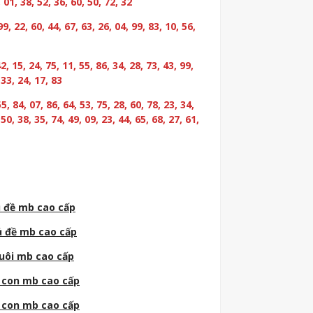
 01, 38, 52, 36, 60, 50, 72, 32
99, 22, 60, 44, 67, 63, 26, 04, 99, 83, 10, 56,
2, 15, 24, 75, 11, 55, 86, 34, 28, 73, 43, 99,
 33, 24, 17, 83
55, 84, 07, 86, 64, 53, 75, 28, 60, 78, 23, 34,
 50, 38, 35, 74, 49, 09, 23, 44, 65, 68, 27, 61,
ủ đề mb cao cấp
ủ đề mb cao cấp
đuôi mb cao cấp
4 con mb cao cấp
6 con mb cao cấp