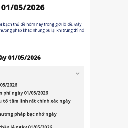
 01/05/2026
ới bạch thủ đề hôm nay trong giới lô đề. Đây
ương pháp khác nhưng bù lại khi trúng thì nó
gày 01/05/2026
/05/2026
n phí ngày 01/05/2026
 tố tâm linh rất chính xác ngày
phương pháp bạc nhớ ngày
hẵn lẻ ngày 01/05/2026