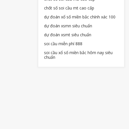
chốt số soi cầu mt cao cấp
dự đoán xổ số miền bắc chính xác 100
dự đoán xsmn siêu chuẩn
dự đoán xsmt siêu chuẩn
soi cầu miễn phí 888
soi cầu xổ số miền bắc hôm nay siêu
chuẩn